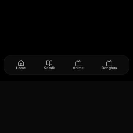
Home
Komik
Anime
Donghua