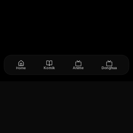
Home
Komik
Anime
Donghua