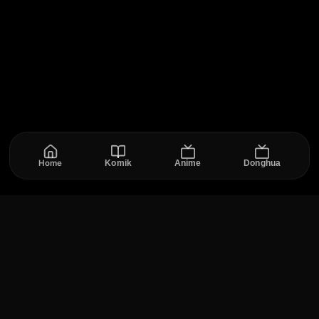
Home
Komik
Anime
Donghua