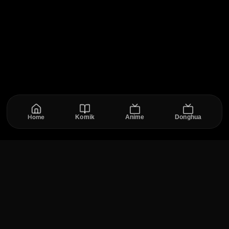
Home
Komik
Anime
Donghua