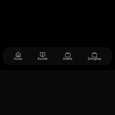
Home
Komik
Anime
Donghua