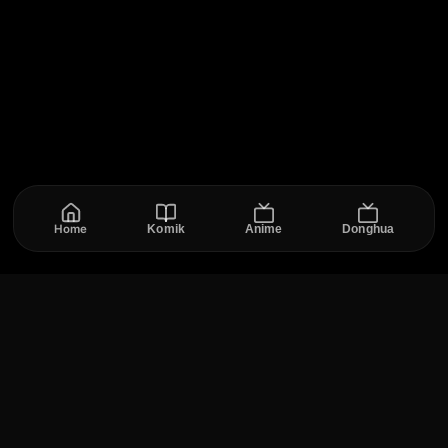
Home
Komik
Anime
Donghua