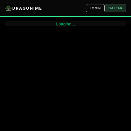
DRAGONIME
LOGIN
DAFTAR
Loading...