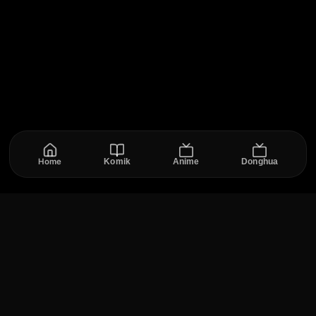
Home
Komik
Anime
Donghua