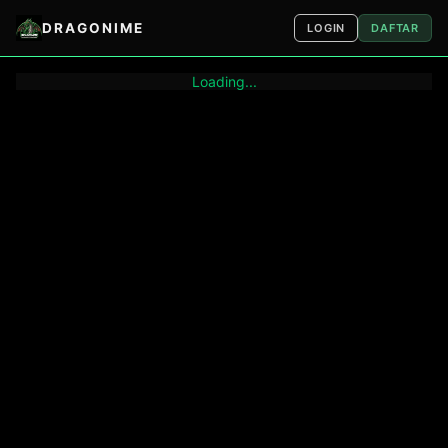
DRAGONIME
LOGIN
DAFTAR
Loading...