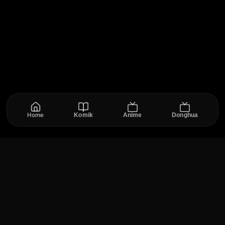
Home
Komik
Anime
Donghua