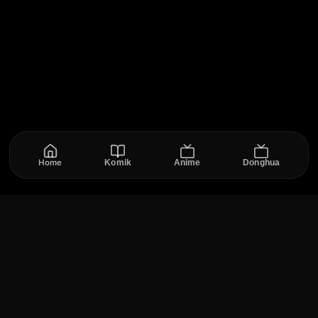
Home
Komik
Anime
Donghua