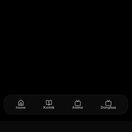
Home
Komik
Anime
Donghua