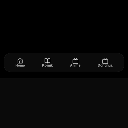
Home
Komik
Anime
Donghua