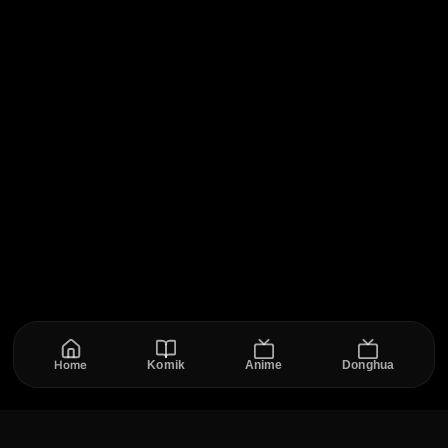
Home
Komik
Anime
Donghua