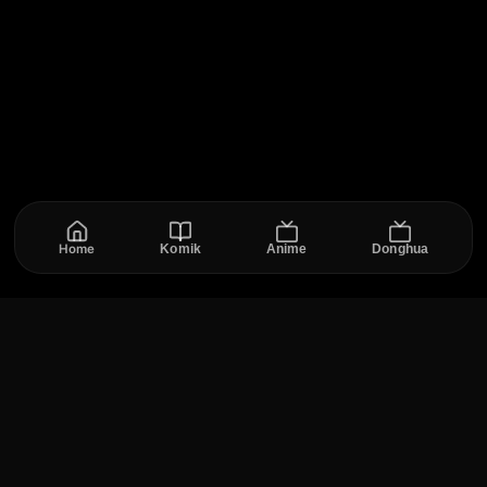
Home
Komik
Anime
Donghua