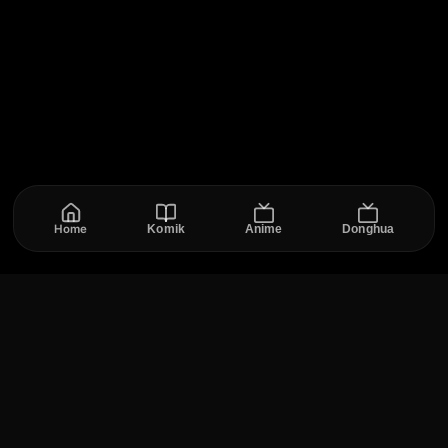
Home
Komik
Anime
Donghua