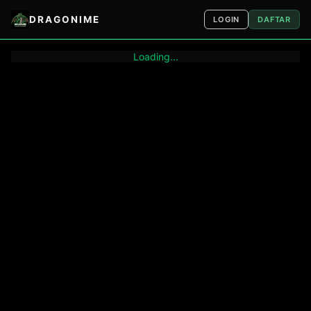
DRAGONIME
LOGIN
DAFTAR
Loading...