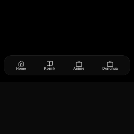
Home
Komik
Anime
Donghua