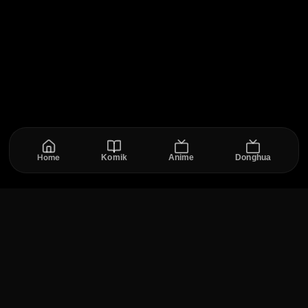
Home
Komik
Anime
Donghua