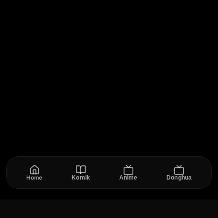
Home
Komik
Anime
Donghua