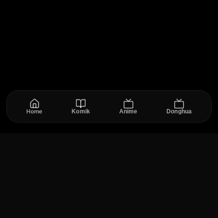
Home
Komik
Anime
Donghua