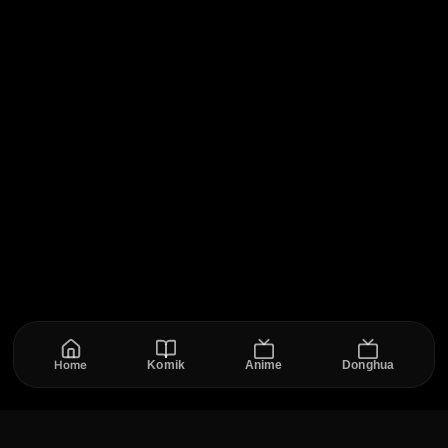
Home
Komik
Anime
Donghua