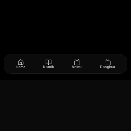
Home
Komik
Anime
Donghua