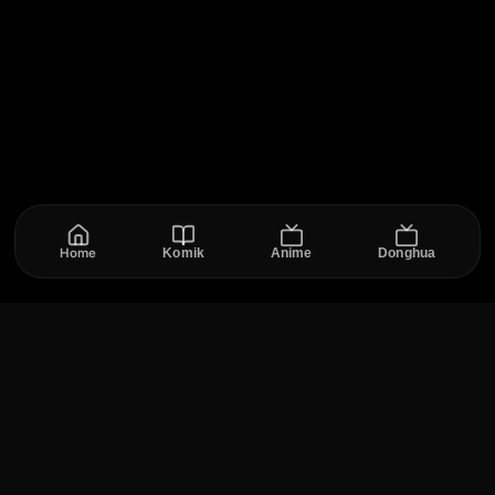
Home
Komik
Anime
Donghua