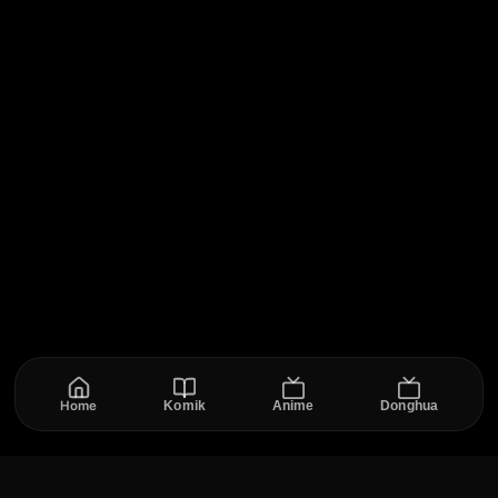
Home
Komik
Anime
Donghua