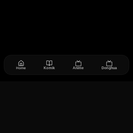
Home
Komik
Anime
Donghua