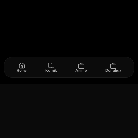
Home
Komik
Anime
Donghua