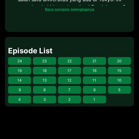
merupakan kehidupan baru bagi Banri, kenapa?
Baca synopsis selengkapnya
karena sebelumnya Banri mengalami kecelakaan
yang membuat dirinya melupakan hampir semua
ingatan masa lalunya. Ia akan memulai hidup
barunya dari sini, saat pertama kali ingin pergi
kekampusnya banri kesasar karena tak tahu arah
Episode List
dan bertemu dengan Yanagisawa Mitsuo yang juga
kesasar sama seperti dirinya. Saat sampai, Banri
24
23
22
21
20
dikejutkan dengan munculnya seorang gadis
19
18
17
16
15
bernama Kaga Kouko yang ternyata merupakan
14
13
12
11
10
pacar dari Yana, pertemuan mereka bertiga inilah
yang akan menjadi kehidupan baru bagi Banri.
9
8
7
6
5
Disinilah awal cerita Banri bersama teman-teman
4
3
2
1
barunya, ditambah dengan kisah cinta yang rumit
dan ingatan Banri yang perlahan menghantui
dirinya dan akan membuka misteri tentang orang
yang ia cintai selama ini.