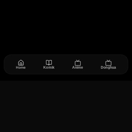
Home
Komik
Anime
Donghua