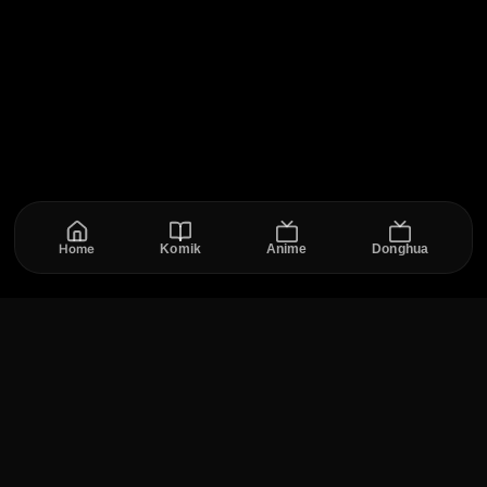
Home
Komik
Anime
Donghua