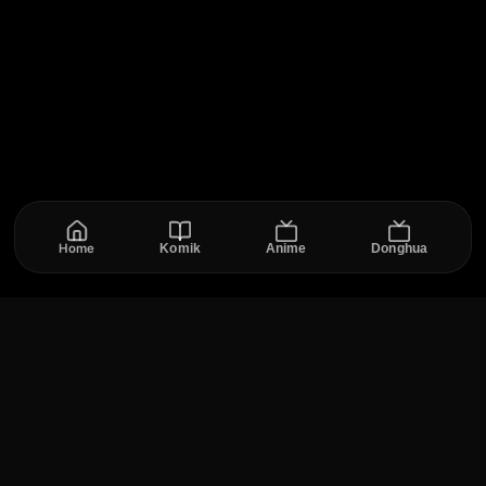
Home
Komik
Anime
Donghua