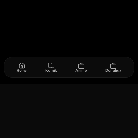
Home
Komik
Anime
Donghua