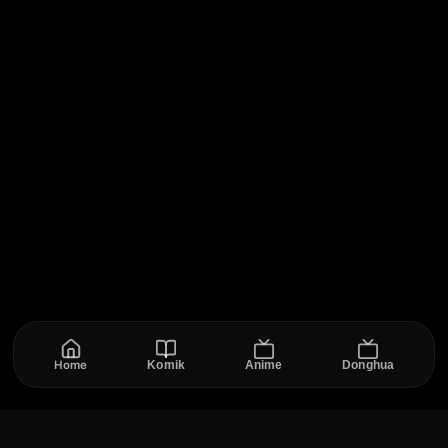
Home
Komik
Anime
Donghua