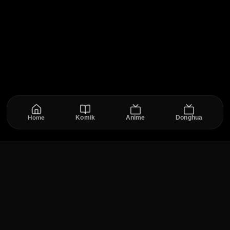
Home
Komik
Anime
Donghua