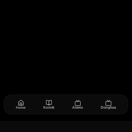
Home
Komik
Anime
Donghua