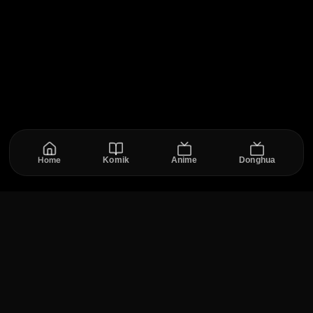
Home
Komik
Anime
Donghua