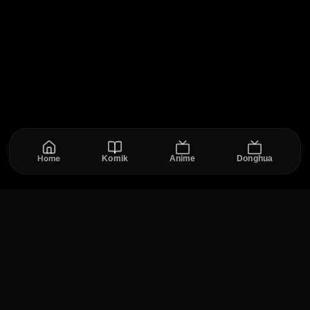
Home
Komik
Anime
Donghua