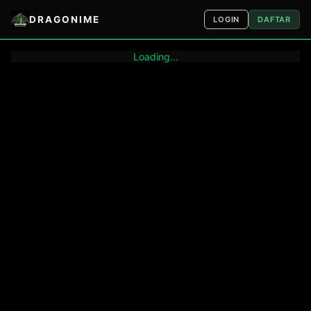
DRAGONIME
LOGIN
DAFTAR
Loading...