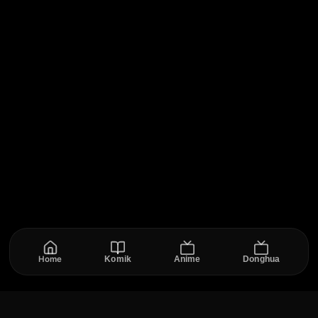
Home
Komik
Anime
Donghua