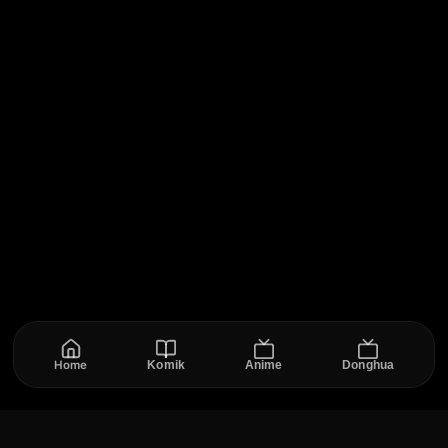
Home
Komik
Anime
Donghua