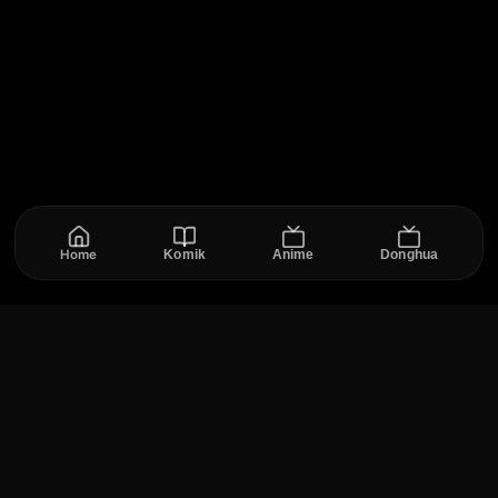
Home
Komik
Anime
Donghua