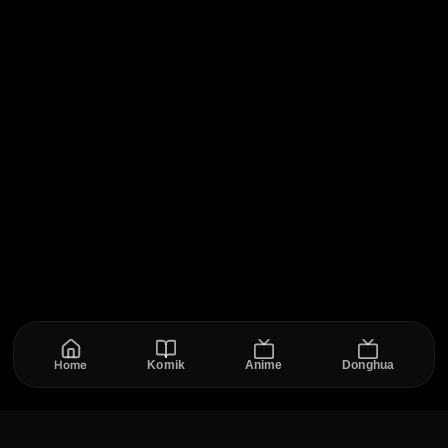
Home
Komik
Anime
Donghua