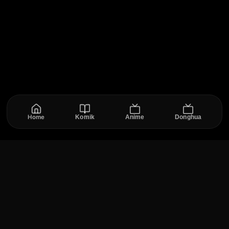
Home
Komik
Anime
Donghua